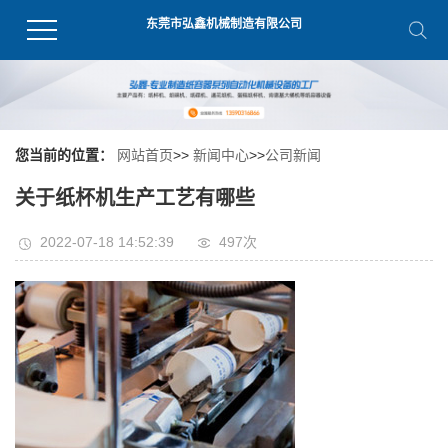
东莞市弘鑫机械制造有限公司
您当前的位置：
网站首页
>>
新闻中心
>>
公司新闻
关于纸杯机生产工艺有哪些
2022-07-18 14:52:39
497
次