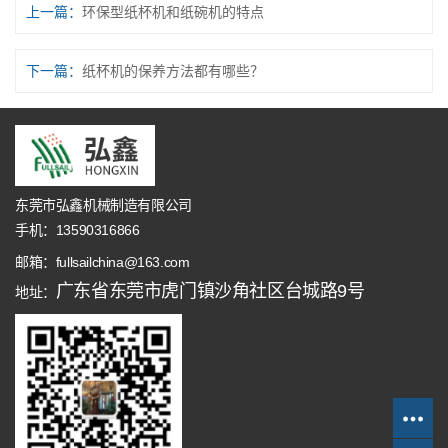
上一篇：
环保型纸杯机和纸碗机的特点
下一篇：
纸杯机的保养方法都有哪些？
东莞市弘鑫机械制造有限公司
手机：13590316866
邮箱：fullsailchina@163.com
广东省东莞市虎门镇沙角社区台城路9号
地址：