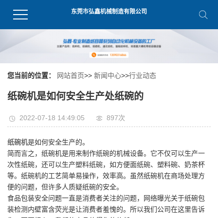
东莞市弘鑫机械制造有限公司
您当前的位置：
网站首页
>>
新闻中心
>>
行业动态
纸碗机是如何安全生产处纸碗的
2022-07-18 14:49:05
897
次
纸碗机
是如何安全生产的。
简而言之，纸碗机是用来制作纸碗的机械设备。它不仅可以生产一
次性纸碗，还可以生产塑料纸碗，如方便面纸碗、塑料碗、奶茶杯
等。纸碗机的工艺简单易操作，效率高。虽然纸碗机在商场处理方
便的问题，但许多人质疑纸碗的安全。
食品包装安全问题一直是消费者关注的问题，网络曝光关于纸碗包
装检测内壁富含荧光是让消费者羞愧的。所以我们公司在这里告诉