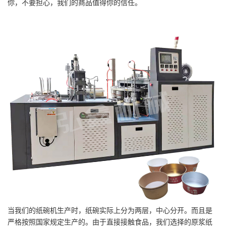
你，不要担心，我们的商品值得你的信任。
当我们的纸碗机生产时，纸碗实际上分为两层，中心分开。而且是
严格按照国家规定生产的。由于直接接触食品，我们选择的原浆纸